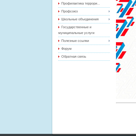
Профилактика террори...
Профсоюз
Школьные объединения
Государственные и
муниципальные услуги
Полезные ссылки
Форум
Обратная связь